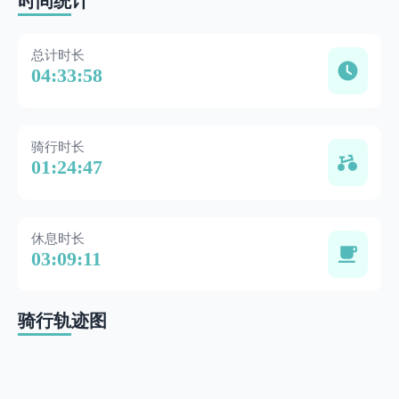
时间统计
总计时长
04:33:58
骑行时长
01:24:47
休息时长
03:09:11
骑行轨迹图