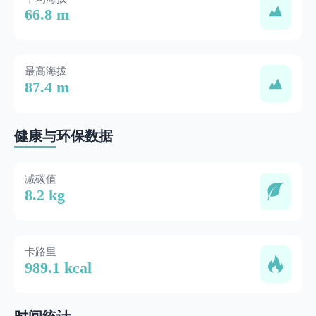
66.8 m
最高海拔
87.4 m
健康与环保数据
减碳值
8.2 kg
卡路里
989.1 kcal