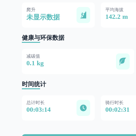
爬升
平均海拔
142.2 m
未显示数据
健康与环保数据
减碳值
0.1 kg
时间统计
总计时长
骑行时长
00:03:14
00:02:31