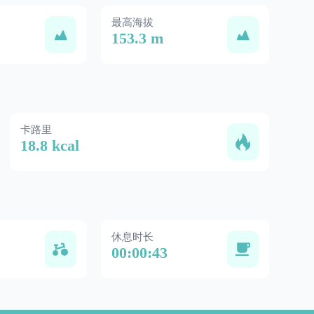
最高海拔
153.3 m
卡路里
18.8 kcal
休息时长
00:00:43