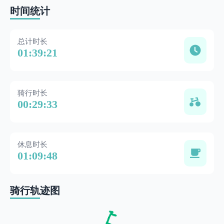
时间统计
总计时长
01:39:21
骑行时长
00:29:33
休息时长
01:09:48
骑行轨迹图