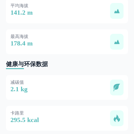
平均海拔
141.2 m
最高海拔
178.4 m
健康与环保数据
减碳值
2.1 kg
卡路里
295.5 kcal