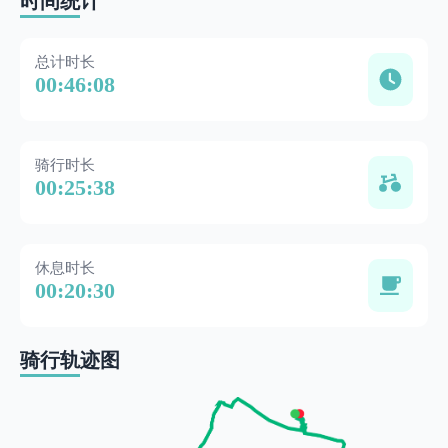
时间统计
总计时长
00:46:08
骑行时长
00:25:38
休息时长
00:20:30
骑行轨迹图