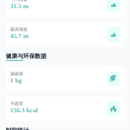
31.5 m
最高海拔
45.7 m
健康与环保数据
减碳值
1 kg
卡路里
156.3 kcal