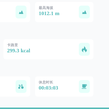
最高海拔
1012.1 m
卡路里
299.3 kcal
休息时长
00:03:03