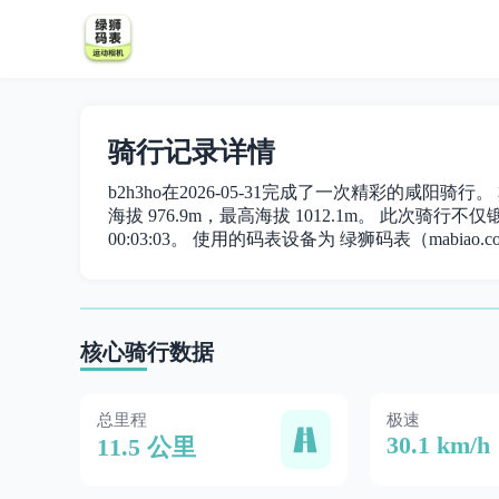
骑行记录详情
b2h3ho在2026-05-31完成了一次精彩的咸阳骑行
海拔 976.9m，最高海拔 1012.1m。 此次骑行不仅锻
00:03:03。 使用的码表设备为 绿狮码表（mabiao.c
核心骑行数据
总里程
极速
30.1 km/h
11.5 公里