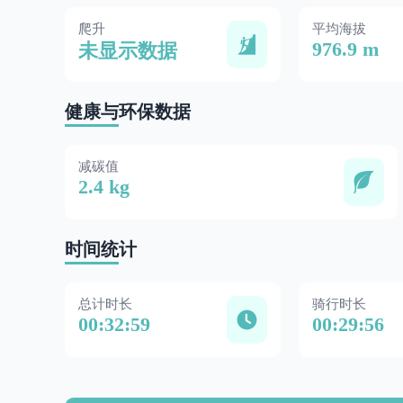
爬升
平均海拔
976.9 m
未显示数据
健康与环保数据
减碳值
2.4 kg
时间统计
总计时长
骑行时长
00:32:59
00:29:56