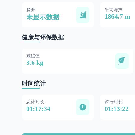
爬升
平均海拔
1864.7 m
未显示数据
健康与环保数据
减碳值
3.6 kg
时间统计
总计时长
骑行时长
01:17:34
01:13:22