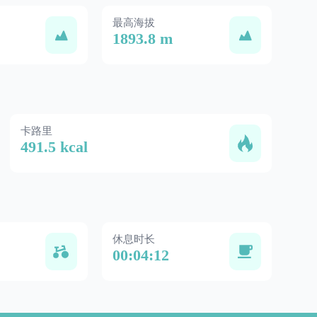
最高海拔
1893.8 m
卡路里
491.5 kcal
休息时长
00:04:12