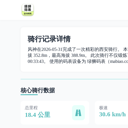
骑行记录详情
风神在2026-05-31完成了一次精彩的西安骑行。 本
拔 352.8m，最高海拔 388.9m。 此次骑行不仅锻炼了
00:33:43。 使用的码表设备为 绿狮码表（mabiao.c
核心骑行数据
总里程
极速
30.6 km/h
18.4 公里