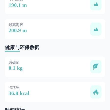
190.1 m
最高海拔
200.9 m
健康与环保数据
减碳值
0.1 kg
卡路里
36.8 kcal