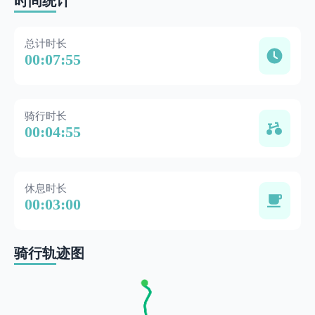
时间统计
总计时长
00:07:55
骑行时长
00:04:55
休息时长
00:03:00
骑行轨迹图