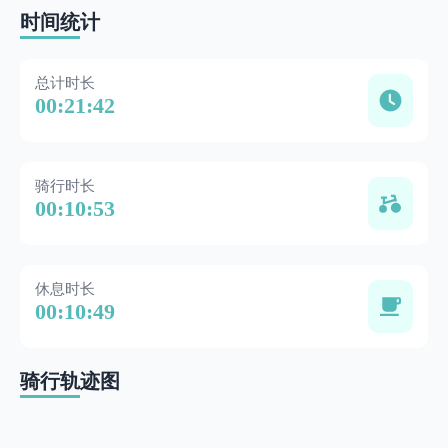
时间统计
总计时长
00:21:42
骑行时长
00:10:53
休息时长
00:10:49
骑行轨迹图