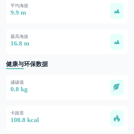
平均海拔
9.9 m
最高海拔
16.8 m
健康与环保数据
减碳值
0.8 kg
卡路里
108.8 kcal