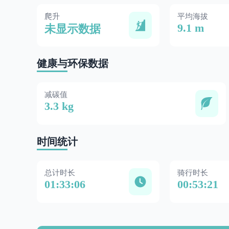
爬升
平均海拔
9.1 m
未显示数据
健康与环保数据
减碳值
3.3 kg
时间统计
总计时长
骑行时长
01:33:06
00:53:21