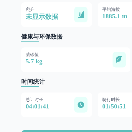
爬升
平均海拔
1885.1 m
未显示数据
健康与环保数据
减碳值
5.7 kg
时间统计
总计时长
骑行时长
04:01:41
01:50:51