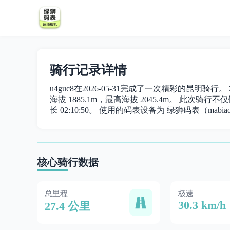
骑行记录详情
u4guc8在2026-05-31完成了一次精彩的昆明骑行
海拔 1885.1m，最高海拔 2045.4m。 此次骑行不仅
长 02:10:50。 使用的码表设备为 绿狮码表（mabiao
核心骑行数据
总里程
极速
30.3 km/h
27.4 公里