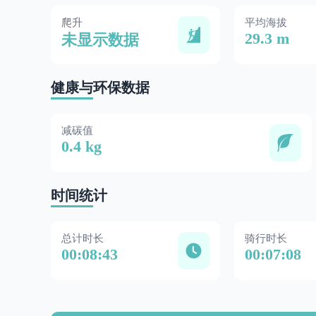
爬升
平均海拔
29.3 m
未显示数据
健康与环保数据
减碳值
0.4 kg
时间统计
总计时长
骑行时长
00:08:43
00:07:08