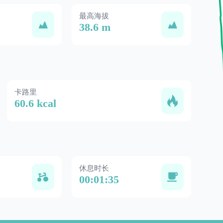
最高海拔
38.6 m
卡路里
60.6 kcal
休息时长
00:01:35