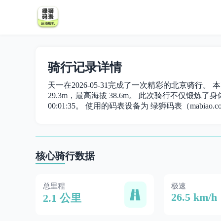
骑行记录详情
天一在2026-05-31完成了一次精彩的北京骑行。 本
29.3m，最高海拔 38.6m。 此次骑行不仅锻炼了身体，
00:01:35。 使用的码表设备为 绿狮码表（mabiao.c
核心骑行数据
总里程
极速
26.5 km/h
2.1 公里