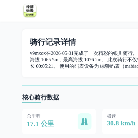
骑行记录详情
v9mxox在2026-05-31完成了一次精彩的银川骑行
海拔 1065.5m，最高海拔 1076.2m。 此次骑行不仅
长 00:05:21。 使用的码表设备为 绿狮码表（mabiao
核心骑行数据
总里程
极速
30.8 km/h
17.1 公里