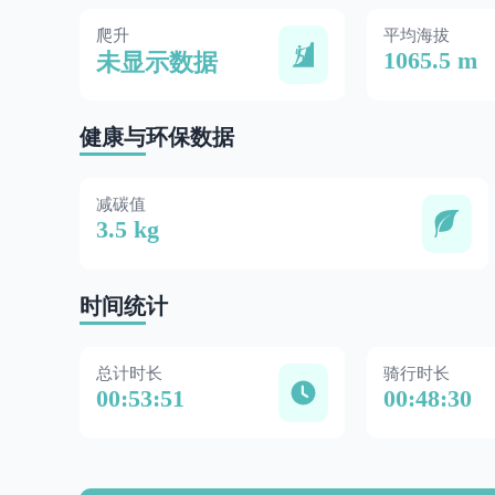
爬升
平均海拔
1065.5 m
未显示数据
健康与环保数据
减碳值
3.5 kg
时间统计
总计时长
骑行时长
00:53:51
00:48:30