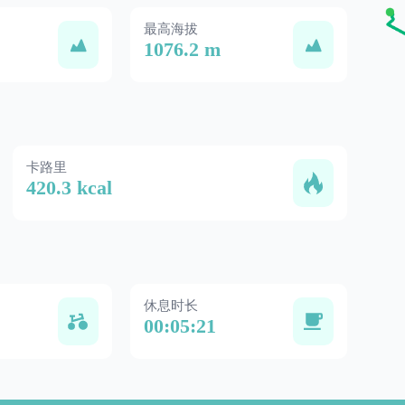
最高海拔
1076.2 m
卡路里
420.3 kcal
休息时长
00:05:21