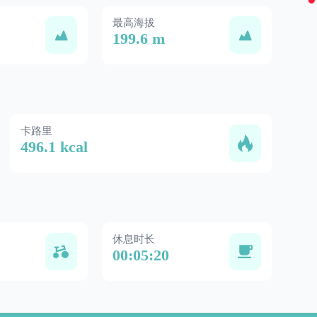
最高海拔
199.6 m
卡路里
496.1 kcal
休息时长
00:05:20