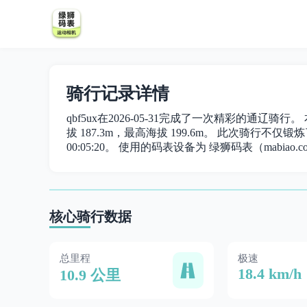
骑行记录详情
qbf5ux在2026-05-31完成了一次精彩的通辽骑行
拔 187.3m，最高海拔 199.6m。 此次骑行不仅锻炼了
00:05:20。 使用的码表设备为 绿狮码表（mabiao.c
核心骑行数据
总里程
极速
18.4 km/h
10.9 公里