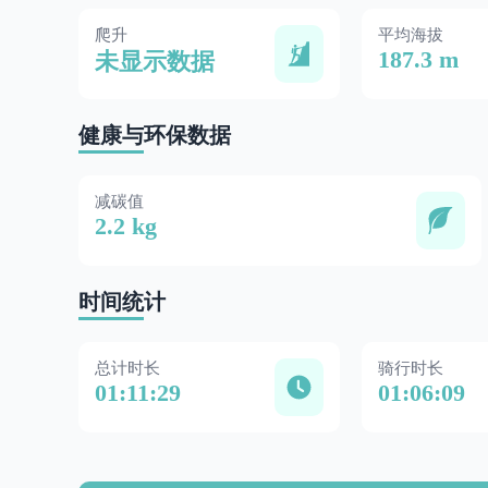
爬升
平均海拔
187.3 m
未显示数据
健康与环保数据
减碳值
2.2 kg
时间统计
总计时长
骑行时长
01:11:29
01:06:09