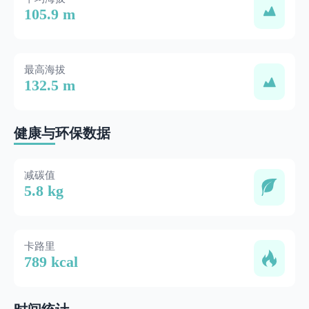
105.9 m
最高海拔
132.5 m
健康与环保数据
减碳值
5.8 kg
卡路里
789 kcal