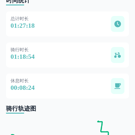
时间统计
总计时长
01:27:18
骑行时长
01:18:54
休息时长
00:08:24
骑行轨迹图