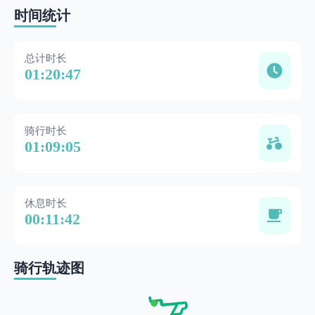
时间统计
总计时长
01:20:47
骑行时长
01:09:05
休息时长
00:11:42
骑行轨迹图