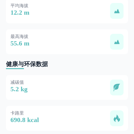
平均海拔
12.2 m
最高海拔
55.6 m
健康与环保数据
减碳值
5.2 kg
卡路里
690.8 kcal