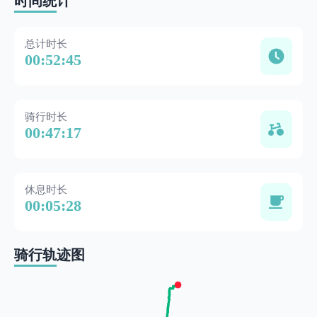
时间统计
总计时长
00:52:45
骑行时长
00:47:17
休息时长
00:05:28
骑行轨迹图