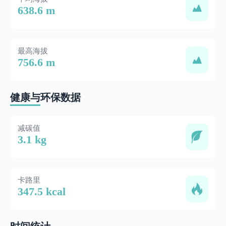
638.6 m
最高海拔
756.6 m
健康与环保数据
减碳值
3.1 kg
卡路里
347.5 kcal