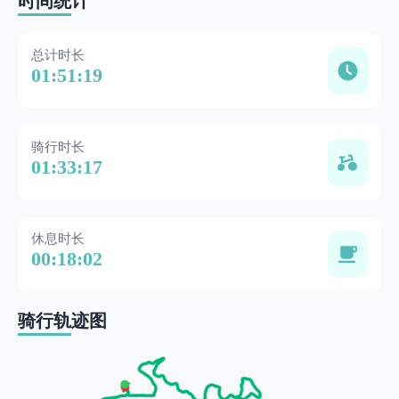
时间统计
总计时长
01:51:19
骑行时长
01:33:17
休息时长
00:18:02
骑行轨迹图