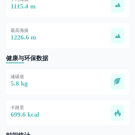
1115.4 m
最高海拔
1226.6 m
健康与环保数据
减碳值
5.8 kg
卡路里
699.6 kcal