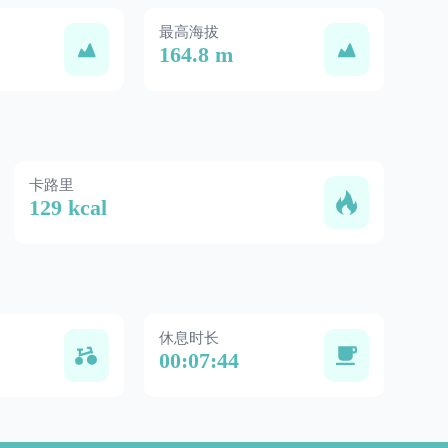
最高海拔
164.8 m
卡路里
129 kcal
休息时长
00:07:44