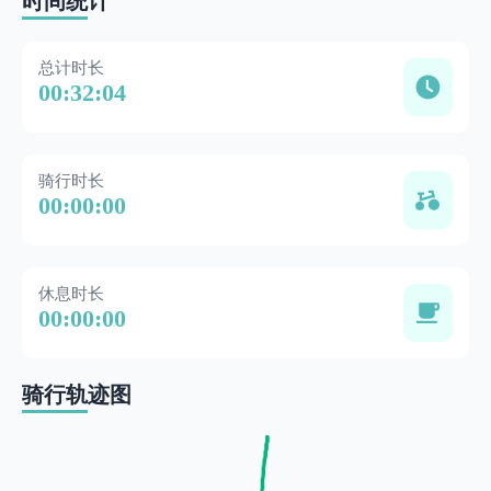
时间统计
总计时长
00:32:04
骑行时长
00:00:00
休息时长
00:00:00
骑行轨迹图