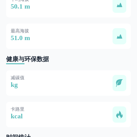
50.1 m
最高海拔
51.0 m
健康与环保数据
减碳值
kg
卡路里
kcal